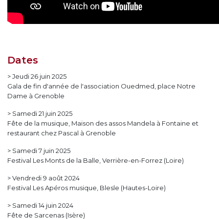
Dates
> Jeudi 26 juin 2025
Gala de fin d'année de l'association Ouedmed, place Notre
Dame à Grenoble
> Samedi 21 juin 2025
Fête de la musique, Maison des assos Mandela à Fontaine et
restaurant chez Pascal à Grenoble
> Samedi 7 juin 2025
Festival Les Monts de la Balle, Verrière-en-Forrez (Loire)
> Vendredi 9 août 2024
Festival Les Apéros musique, Blesle (Hautes-Loire)
> Samedi 14 juin 2024
Fête de Sarcenas (Isère)