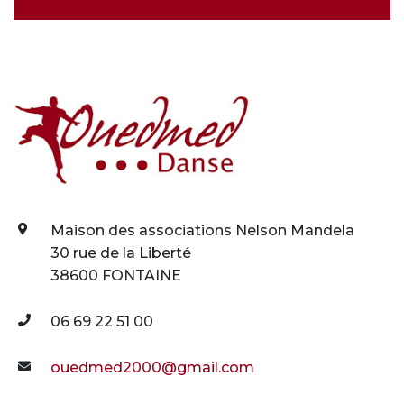
Maison des associations Nelson Mandela
30 rue de la Liberté
38600 FONTAINE
06 69 22 51 00
ouedmed2000@gmail.com