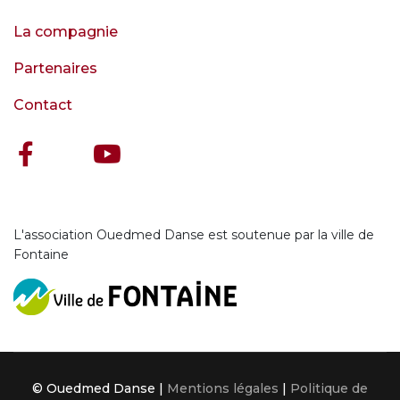
La compagnie
Partenaires
Contact
L'association Ouedmed Danse est soutenue par la ville de
Fontaine
© Ouedmed Danse |
Mentions légales
|
Politique de