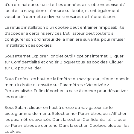
d’un ordinateur sur un site. Les données ainsi obtenues visent à
faciliter la navigation ultérieure sur le site, et ont également
vocation à permettre diverses mesures de fréquentation.
Le refus d’installation d’un cookie peut entraîner l’impossibilité
d’accéder à certains services. L’utilisateur peut toutefois
configurer son ordinateur de la manière suivante, pour refuser
l’installation des cookies :
Sous Internet Explorer : onglet outil > options internet. Cliquer
sur Confidentialité et choisir Bloquer tous les cookies. Cliquer
sur Ok pour valider.
Sous Firefox : en haut de la fenêtre du navigateur, cliquer dans le
menu à droite et ensuite sur Paramètres > Vie privée >
Personnalisée. Enfin décocher la case à cocher pour désactiver
les cookies.
Sous Safari : cliquer en haut à droite du navigateur sur le
pictogramme de menu. Sélectionner Paramètres, puis Afficher
les paramètres avancés. Dans la section Confidentialité, cliquer
sur Paramètres de contenu. Dans la section Cookies, bloquer les
cookies.