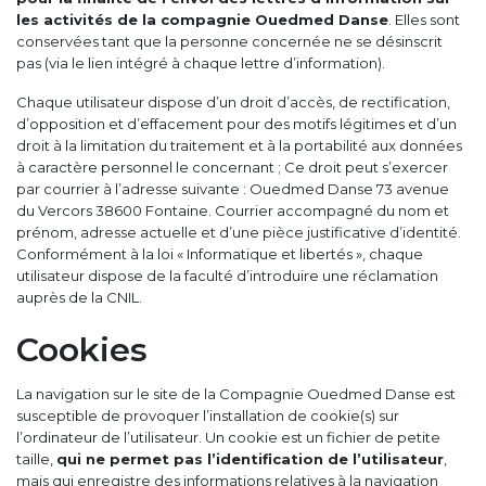
les activités de la compagnie Ouedmed Danse
. Elles sont
conservées tant que la personne concernée ne se désinscrit
pas (via le lien intégré à chaque lettre d’information).
Chaque utilisateur dispose d’un droit d’accès, de rectification,
d’opposition et d’effacement pour des motifs légitimes et d’un
droit à la limitation du traitement et à la portabilité aux données
à caractère personnel le concernant ; Ce droit peut s’exercer
par courrier à l’adresse suivante : Ouedmed Danse 73 avenue
du Vercors 38600 Fontaine. Courrier accompagné du nom et
prénom, adresse actuelle et d’une pièce justificative d’identité.
Conformément à la loi « Informatique et libertés », chaque
utilisateur dispose de la faculté d’introduire une réclamation
auprès de la CNIL.
Cookies
La navigation sur le site de la Compagnie Ouedmed Danse est
susceptible de provoquer l’installation de cookie(s) sur
l’ordinateur de l’utilisateur. Un cookie est un fichier de petite
taille,
qui ne permet pas l’identification de l’utilisateur
,
mais qui enregistre des informations relatives à la navigation