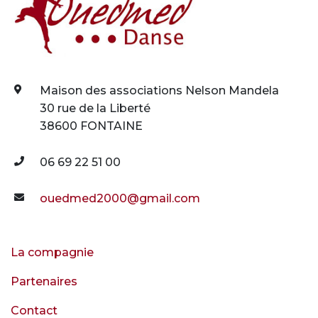
Maison des associations Nelson Mandela
30 rue de la Liberté
38600 FONTAINE
06 69 22 51 00
ouedmed2000@gmail.com
La compagnie
Partenaires
Contact