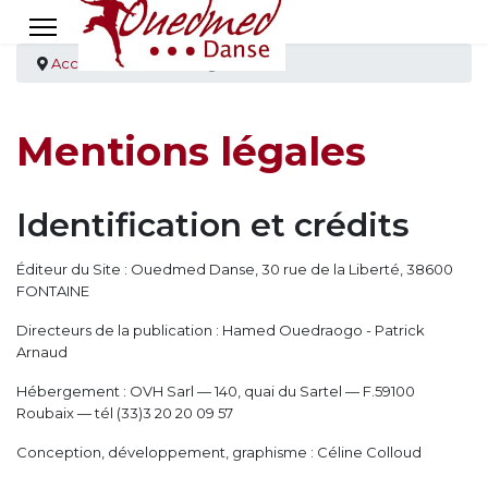
Accueil
Mentions légales
Mentions légales
Identification et crédits
Éditeur du Site : Ouedmed Danse, 30 rue de la Liberté, 38600
FONTAINE
Directeurs de la publication : Hamed Ouedraogo - Patrick
Arnaud
Hébergement : OVH Sarl — 140, quai du Sartel — F.59100
Roubaix — tél (33)3 20 20 09 57
Conception, développement, graphisme : Céline Colloud