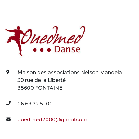
Maison des associations Nelson Mandela
30 rue de la Liberté
38600 FONTAINE
06 69 22 51 00
ouedmed2000@gmail.com