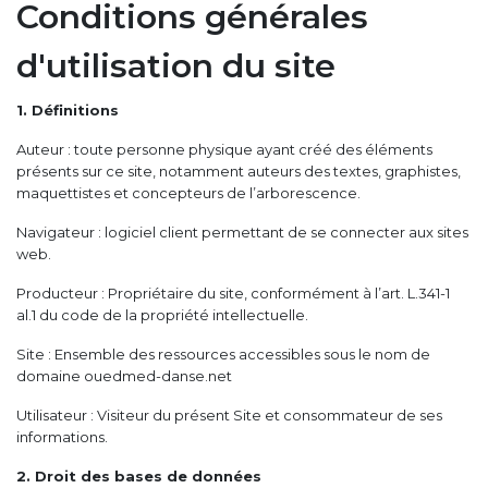
Conditions générales
d'utilisation du site
1. Définitions
Auteur : toute personne physique ayant créé des éléments
présents sur ce site, notamment auteurs des textes, graphistes,
maquettistes et concepteurs de l’arborescence.
Navigateur : logiciel client permettant de se connecter aux sites
web.
Producteur : Propriétaire du site, conformément à l’art. L.341-1
al.1 du code de la propriété intellectuelle.
Site : Ensemble des ressources accessibles sous le nom de
domaine ouedmed-danse.net
Utilisateur : Visiteur du présent Site et consommateur de ses
informations.
2. Droit des bases de données