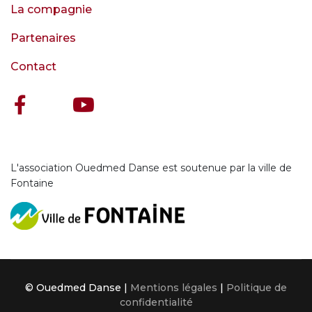
La compagnie
Partenaires
Contact
L'association Ouedmed Danse est soutenue par la ville de
Fontaine
© Ouedmed Danse |
Mentions légales
|
Politique de
confidentialité